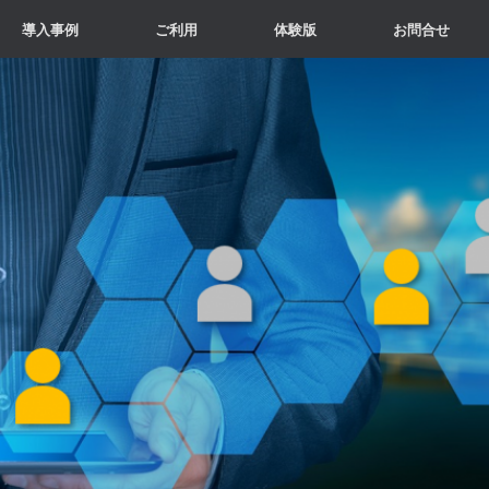
導入事例
ご利用
体験版
お問合せ