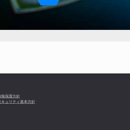
情報保護方針
セキュリティ基本方針