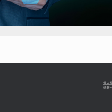
個人
情報